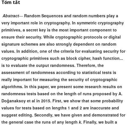
Tóm tắt
Abstract
—
Random Sequences and random numbers play a
very important role in cryptography. In symmetric cryptography
primitives, a secret key is the most important component to
ensure their security. While cryptographic protocols or digital
signature schemes are also strongly dependent on random
values. In addition, one of the criteria for evaluating security for
cryptographic primitives such as block cipher, hash function...
is to evaluate the output randomness. Therefore, the
assessment of randomness according to statistical tests is
really important for measuring the security of cryptographic
algorithms. In this paper, we present some research results on
randomness tests based on the length of runs proposed by A.
Doğanaksoy et al in 2015. First, we show that some probability
values for tests based on lengths 1 and 2 are inaccurate and
suggest editing. Secondly, we have given and demonstrated for
the general case the runs of any length
k
. Finally, we built a