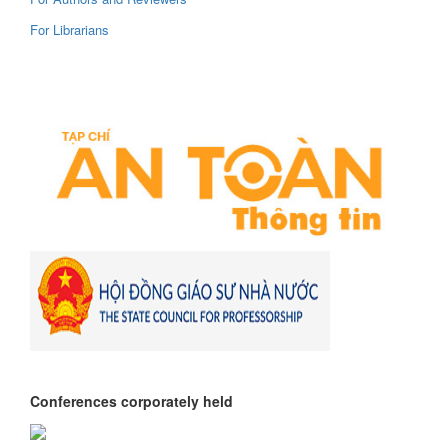
For Librarians
Conferences corporately held