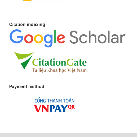
Citation indexing
Payment method