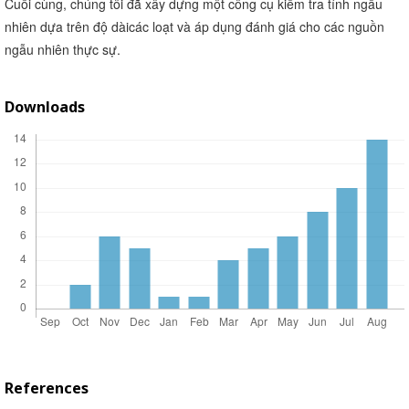
Cuối cùng, chúng tôi đã xây dựng một công cụ kiểm tra tính ngẫu
nhiên dựa trên độ dàicác loạt và áp dụng đánh giá cho các nguồn
ngẫu nhiên thực sự.
Downloads
References