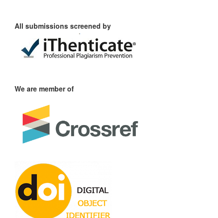
All submissions screened by
We are member of